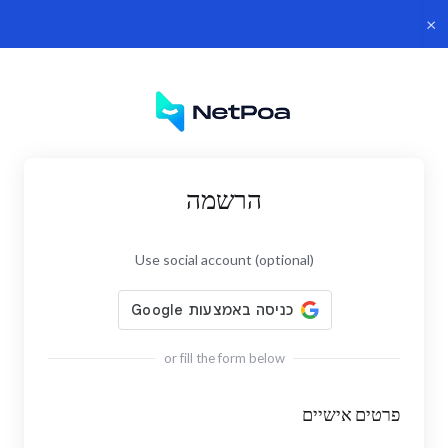
×
הרשמה
Use social account (optional)
or fill the form below
פרטים אישיים