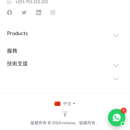
+255 755 212 222
Products
服務
技術支援
中文
1
版權所有 © 2026 netpoa。版權所有。