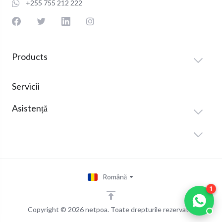
+255 755 212 222
Products
Servicii
Asistență
Română
1
Copyright © 2026 netpoa. Toate drepturile rezervate.