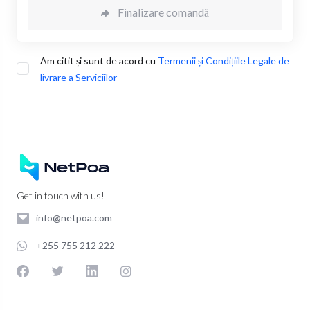
Finalizare comandă
Am citit și sunt de acord cu
Termenii și Condițiile Legale de
livrare a Serviciilor
Get in touch with us!
info@netpoa.com
+255 755 212 222