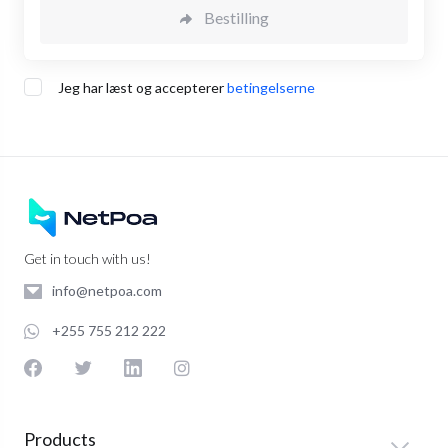
Bestilling
Jeg har læst og accepterer
betingelserne
Get in touch with us!
info@netpoa.com
+255 755 212 222
Products