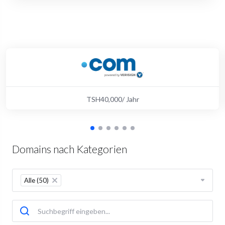
TSH40,000/ Jahr
Domains nach Kategorien
Alle (50)
×